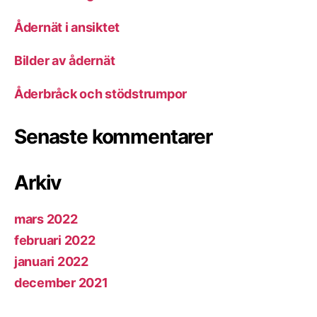
Ådernät i ansiktet
Bilder av ådernät
Åderbråck och stödstrumpor
Senaste kommentarer
Arkiv
mars 2022
februari 2022
januari 2022
december 2021