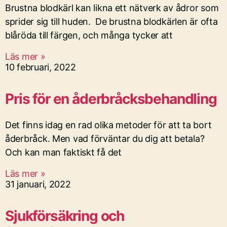
Brustna blodkärl kan likna ett nätverk av ådror som
sprider sig till huden. De brustna blodkärlen är ofta
blåröda till färgen, och många tycker att
Läs mer »
10 februari, 2022
Pris för en åderbråcksbehandling
Det finns idag en rad olika metoder för att ta bort
åderbråck. Men vad förväntar du dig att betala?
Och kan man faktiskt få det
Läs mer »
31 januari, 2022
Sjukförsäkring och