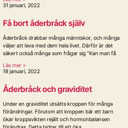
31 januari, 2022
Få bort åderbråck själv
Åderbråck drabbar många människor, och många
väljer att leva med dem hela livet. Därför är det
säkert också många som frågar sig ”Kan man få
Läs mer »
18 januari, 2022
Åderbråck och graviditet
Under en graviditet utsätts kroppen för många
förändringar. Förutom att kroppen bär ett barn
ökar kroppsvikten rejält och hormonbalansen
förändras. Detta bidrar till att öka