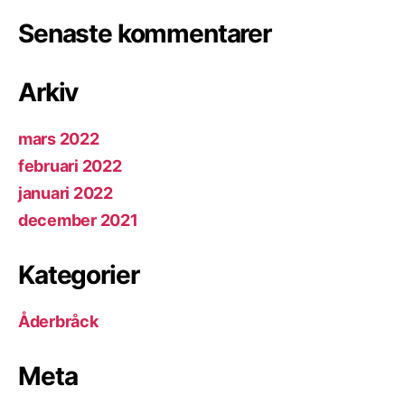
Senaste kommentarer
Arkiv
mars 2022
februari 2022
januari 2022
december 2021
Kategorier
Åderbråck
Meta