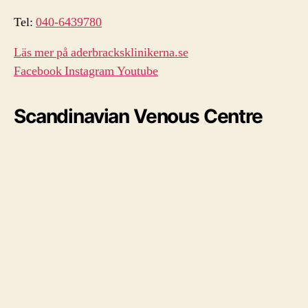
Tel:
040-6439780
Läs mer på aderbracksklinikerna.se
Facebook
Instagram
Youtube
Scandinavian Venous Centre