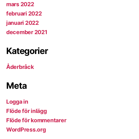
mars 2022
februari 2022
januari 2022
december 2021
Kategorier
Åderbråck
Meta
Logga in
Flöde för inlägg
Flöde för kommentarer
WordPress.org